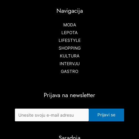
Navigacija
MODA
LEPOTA
LIFESTYLE
SHOPPING
KULTURA
INTERVJU
GASTRO
Prijava na newsletter
Saradnja