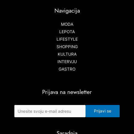
Navigacija
MODA
LEPOTA
LIFESTYLE
SHOPPING
KULTURA
INTERVJU
GASTRO
Prijava na newsletter
Saradnja