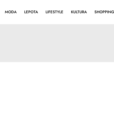
MODA
LEPOTA
LIFESTYLE
KULTURA
SHOPPIN