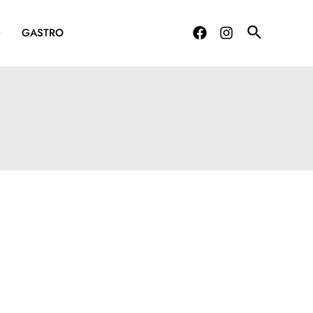
G
GASTRO