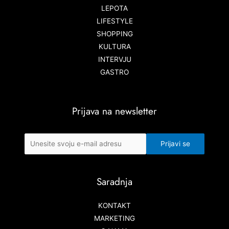
LEPOTA
LIFESTYLE
SHOPPING
KULTURA
INTERVJU
GASTRO
Prijava na newsletter
Saradnja
KONTAKT
MARKETING