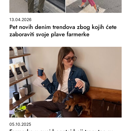
13.04.2026
Pet novih denim trendova zbog kojih ćete
zaboraviti svoje plave farmerke
05.10.2025