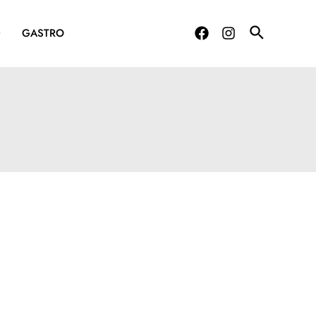
G
GASTRO