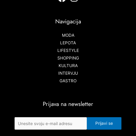
Navigacija
MODA
LEPOTA
LIFESTYLE
SHOPPING
KULTURA
INTERVJU
GASTRO
Prijava na newsletter