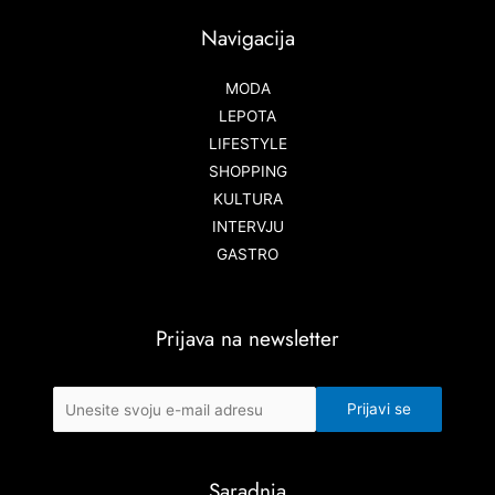
Navigacija
MODA
LEPOTA
LIFESTYLE
SHOPPING
KULTURA
INTERVJU
GASTRO
Prijava na newsletter
Saradnja