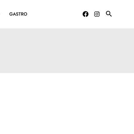
G
GASTRO