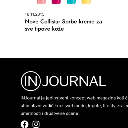
16.11.2015
Nove Collistar Sorbe kreme za
sve tipove kože
INJournal je jedinstveni koncept web magazina koji ć
ultimativni vodič kroz svet mode, lepote, lifestyle-a, 
umetnosti i društvene scene.