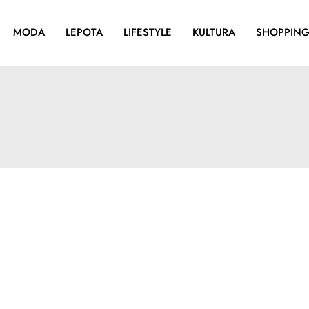
MODA
LEPOTA
LIFESTYLE
KULTURA
SHOPPIN