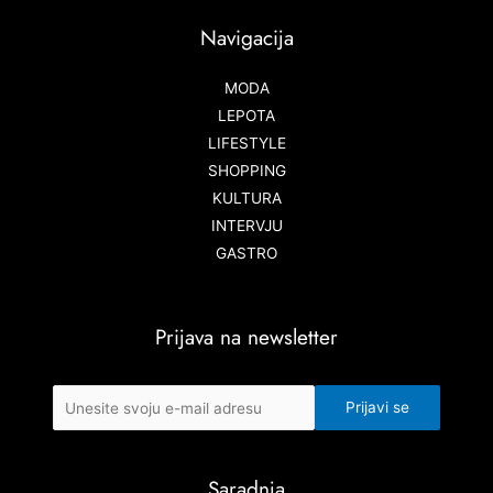
Navigacija
MODA
LEPOTA
LIFESTYLE
SHOPPING
KULTURA
INTERVJU
GASTRO
Prijava na newsletter
Saradnja