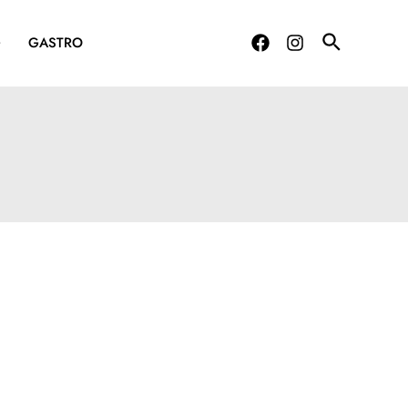
G
GASTRO