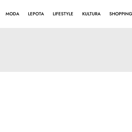
MODA
LEPOTA
LIFESTYLE
KULTURA
SHOPPIN