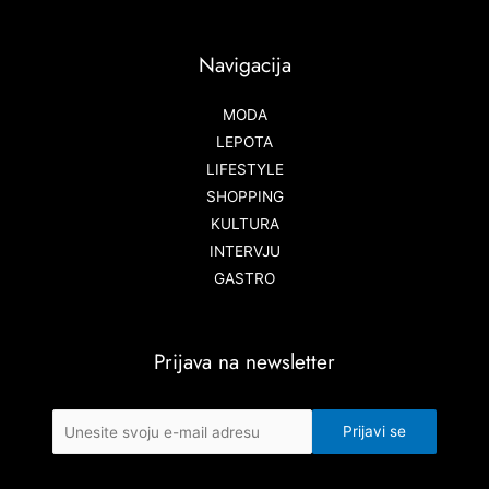
Navigacija
MODA
LEPOTA
LIFESTYLE
SHOPPING
KULTURA
INTERVJU
GASTRO
Prijava na newsletter