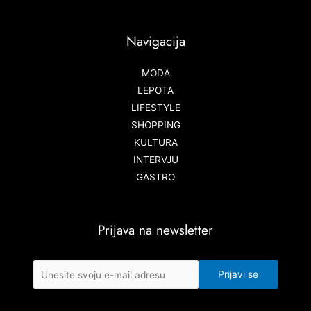
Navigacija
MODA
LEPOTA
LIFESTYLE
SHOPPING
KULTURA
INTERVJU
GASTRO
Prijava na newsletter