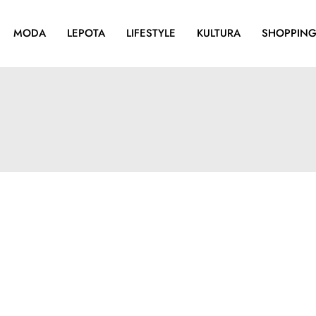
MODA
LEPOTA
LIFESTYLE
KULTURA
SHOPPIN