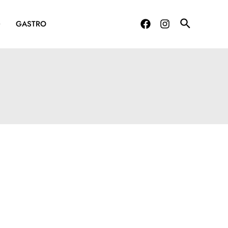
G
GASTRO