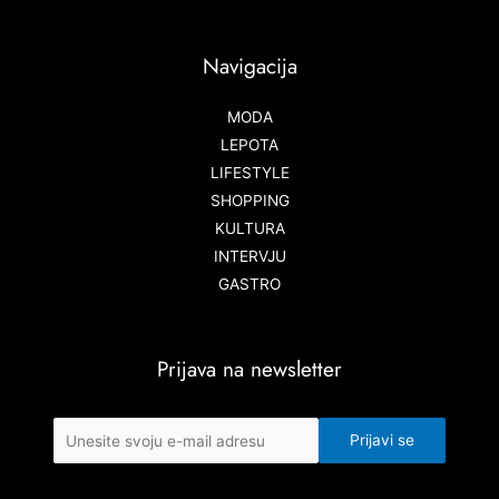
Navigacija
MODA
LEPOTA
LIFESTYLE
SHOPPING
KULTURA
INTERVJU
GASTRO
Prijava na newsletter