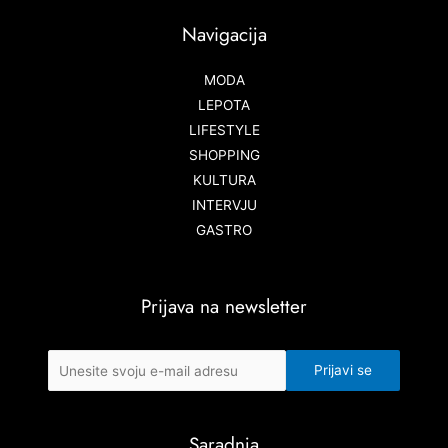
Navigacija
MODA
LEPOTA
LIFESTYLE
SHOPPING
KULTURA
INTERVJU
GASTRO
Prijava na newsletter
Saradnja