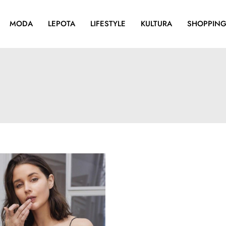
MODA
LEPOTA
LIFESTYLE
KULTURA
SHOPPIN