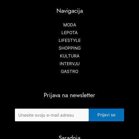
Navigacija
MODA
LEPOTA
LIFESTYLE
SHOPPING
KULTURA
INTERVJU
GASTRO
Prijava na newsletter
Saradnja