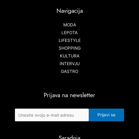
Navigacija
MODA
LEPOTA
LIFESTYLE
SHOPPING
KULTURA
INTERVJU
GASTRO
Prijava na newsletter
Saradnja