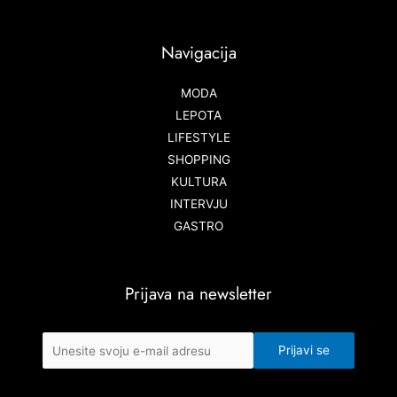
Navigacija
MODA
LEPOTA
LIFESTYLE
SHOPPING
KULTURA
INTERVJU
GASTRO
Prijava na newsletter