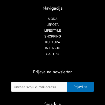
Navigacija
MODA
LEPOTA
LIFESTYLE
SHOPPING
KULTURA
INTERVJU
GASTRO
Prijava na newsletter
Saradnja