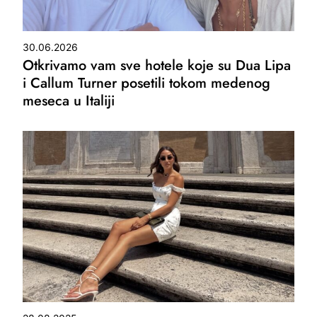
30.06.2026
Otkrivamo vam sve hotele koje su Dua Lipa
i Callum Turner posetili tokom medenog
meseca u Italiji