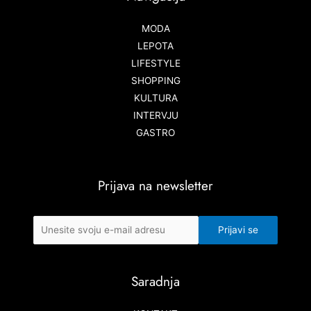
MODA
LEPOTA
LIFESTYLE
SHOPPING
KULTURA
INTERVJU
GASTRO
Prijava na newsletter
Saradnja