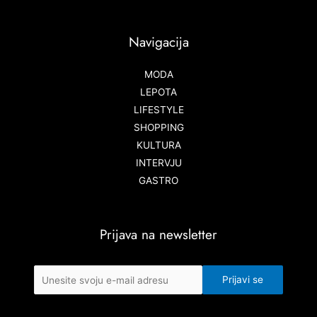
Navigacija
MODA
LEPOTA
LIFESTYLE
SHOPPING
KULTURA
INTERVJU
GASTRO
Prijava na newsletter