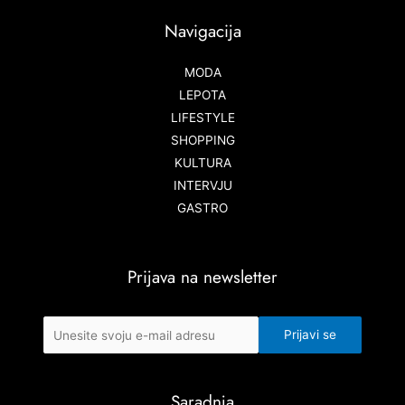
Navigacija
MODA
LEPOTA
LIFESTYLE
SHOPPING
KULTURA
INTERVJU
GASTRO
Prijava na newsletter
Saradnja