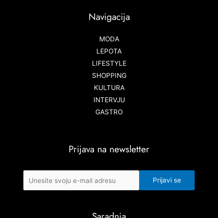
Navigacija
MODA
LEPOTA
LIFESTYLE
SHOPPING
KULTURA
INTERVJU
GASTRO
Prijava na newsletter
Saradnja