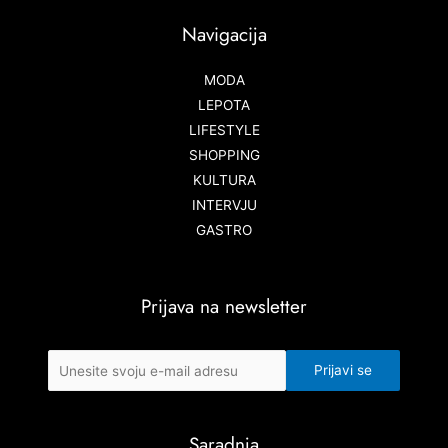
Navigacija
MODA
LEPOTA
LIFESTYLE
SHOPPING
KULTURA
INTERVJU
GASTRO
Prijava na newsletter
Saradnja