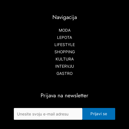
Navigacija
MODA
LEPOTA
LIFESTYLE
SHOPPING
KULTURA
INTERVJU
GASTRO
Prijava na newsletter