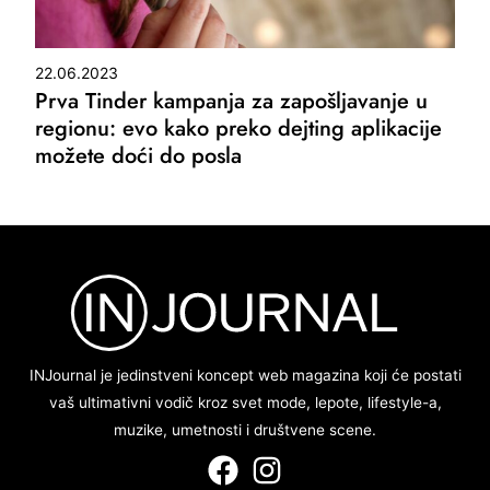
22.06.2023
Prva Tinder kampanja za zapošljavanje u
regionu: evo kako preko dejting aplikacije
možete doći do posla
INJournal je jedinstveni koncept web magazina koji će postati
vaš ultimativni vodič kroz svet mode, lepote, lifestyle-a,
muzike, umetnosti i društvene scene.