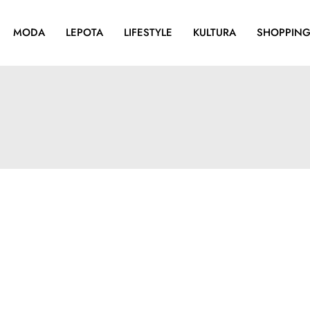
MODA
LEPOTA
LIFESTYLE
KULTURA
SHOPPIN