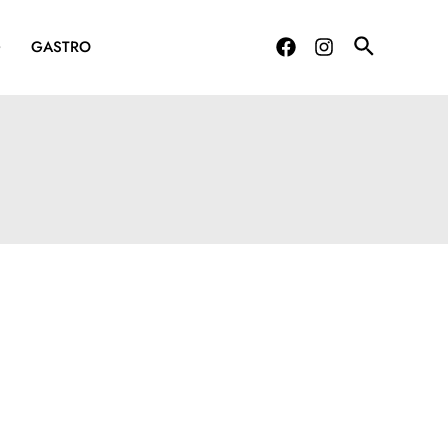
G
GASTRO