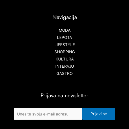
Navigacija
MODA
LEPOTA
LIFESTYLE
SHOPPING
KULTURA
INTERVJU
GASTRO
Prijava na newsletter