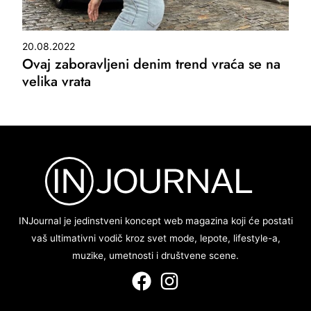
20.08.2022
Ovaj zaboravljeni denim trend vraća se na
velika vrata
INJournal je jedinstveni koncept web magazina koji će postati
vaš ultimativni vodič kroz svet mode, lepote, lifestyle-a,
muzike, umetnosti i društvene scene.