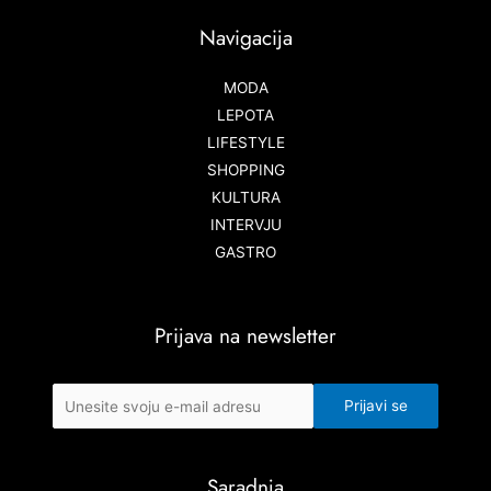
Navigacija
MODA
LEPOTA
LIFESTYLE
SHOPPING
KULTURA
INTERVJU
GASTRO
Prijava na newsletter
Saradnja