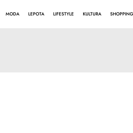
MODA
LEPOTA
LIFESTYLE
KULTURA
SHOPPIN