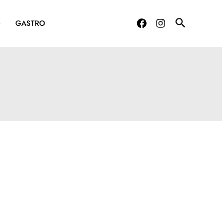
G
GASTRO