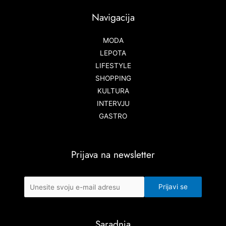
Navigacija
MODA
LEPOTA
LIFESTYLE
SHOPPING
KULTURA
INTERVJU
GASTRO
Prijava na newsletter
Saradnja