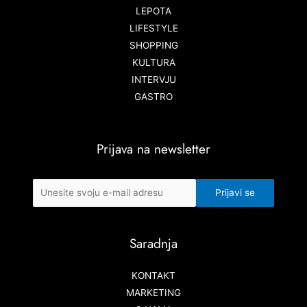
LEPOTA
LIFESTYLE
SHOPPING
KULTURA
INTERVJU
GASTRO
Prijava na newsletter
Saradnja
KONTAKT
MARKETING