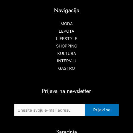
Navigacija
MODA
LEPOTA
LIFESTYLE
SHOPPING
KULTURA
INTERVJU
GASTRO
Prijava na newsletter
Saradnja