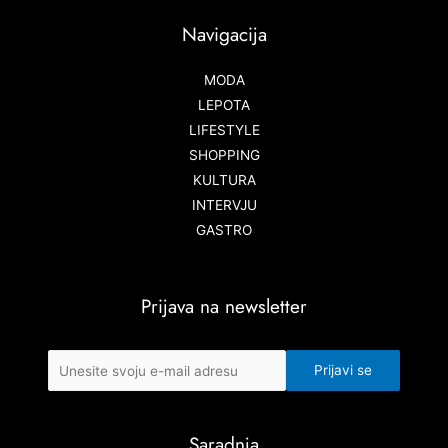
Navigacija
MODA
LEPOTA
LIFESTYLE
SHOPPING
KULTURA
INTERVJU
GASTRO
Prijava na newsletter
Saradnja