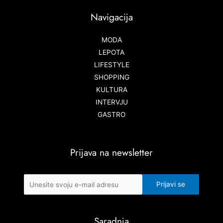
Navigacija
MODA
LEPOTA
LIFESTYLE
SHOPPING
KULTURA
INTERVJU
GASTRO
Prijava na newsletter
Saradnja