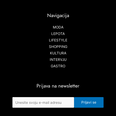
Navigacija
MODA
LEPOTA
LIFESTYLE
SHOPPING
KULTURA
INTERVJU
GASTRO
Prijava na newsletter