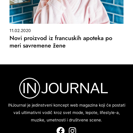
11.02.2020
Novi proizvod iz francuskih apoteka po
meri savremene žene
INJournal je jedinstveni koncept web magazina koji će postati
vaš ultimativni vodič kroz svet mode, lepote, lifestyle-a,
muzike, umetnosti i društvene scene.