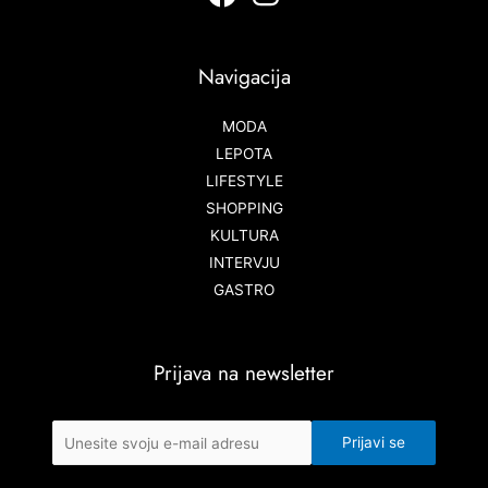
Navigacija
MODA
LEPOTA
LIFESTYLE
SHOPPING
KULTURA
INTERVJU
GASTRO
Prijava na newsletter