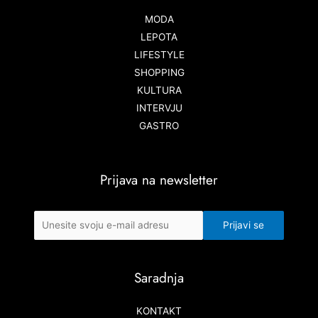
MODA
LEPOTA
LIFESTYLE
SHOPPING
KULTURA
INTERVJU
GASTRO
Prijava na newsletter
Saradnja
KONTAKT