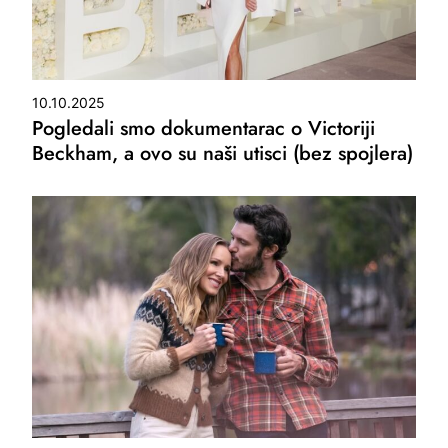
10.10.2025
Pogledali smo dokumentarac o Victoriji
Beckham, a ovo su naši utisci (bez spojlera)