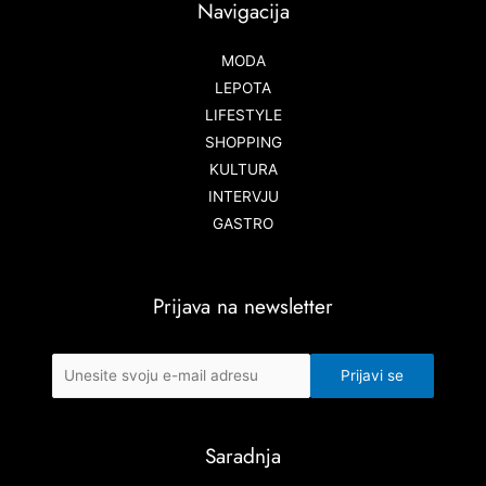
Navigacija
MODA
LEPOTA
LIFESTYLE
SHOPPING
KULTURA
INTERVJU
GASTRO
Prijava na newsletter
Saradnja