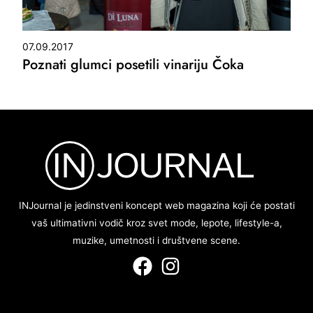
07.09.2017
Poznati glumci posetili vinariju Čoka
INJournal je jedinstveni koncept web magazina koji će postati
vaš ultimativni vodič kroz svet mode, lepote, lifestyle-a,
muzike, umetnosti i društvene scene.