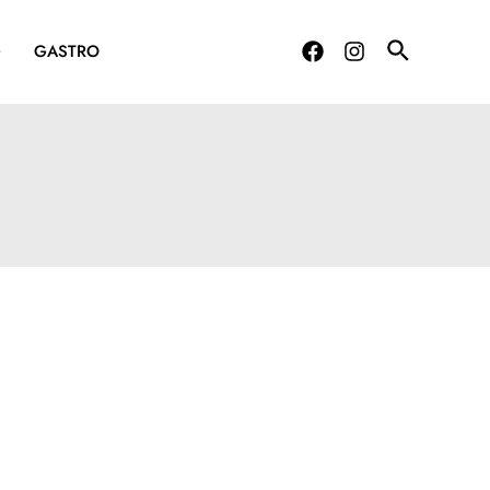
G
GASTRO