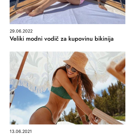
29.06.2022
Veliki modni vodič za kupovinu bikinija
13.06.2021