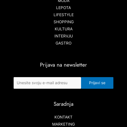
MODA
LEPOTA
LIFESTYLE
SHOPPING
KULTURA
INTERVJU
GASTRO
Prijava na newsletter
Saradnja
KONTAKT
MARKETING