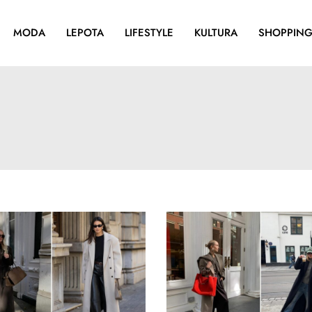
MODA
LEPOTA
LIFESTYLE
KULTURA
SHOPPIN