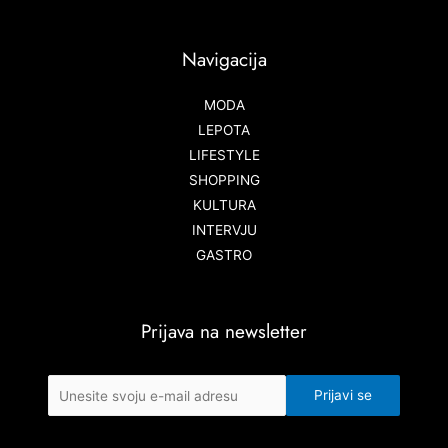
Navigacija
MODA
LEPOTA
LIFESTYLE
SHOPPING
KULTURA
INTERVJU
GASTRO
Prijava na newsletter