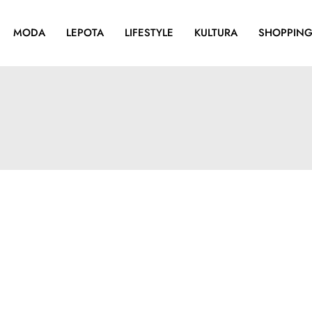
MODA
LEPOTA
LIFESTYLE
KULTURA
SHOPPIN
a