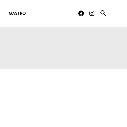
G
GASTRO