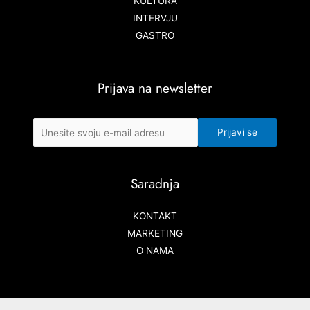
KULTURA
INTERVJU
GASTRO
Prijava na newsletter
Saradnja
KONTAKT
MARKETING
O NAMA