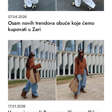
07.04.2026
Osam novih trendova obuće koje ćemo
kupovati u Zari
17.01.2026