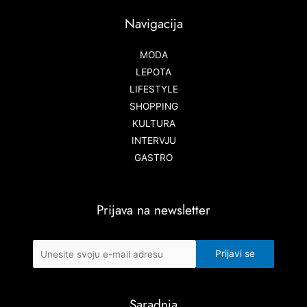
Navigacija
MODA
LEPOTA
LIFESTYLE
SHOPPING
KULTURA
INTERVJU
GASTRO
Prijava na newsletter
Saradnja