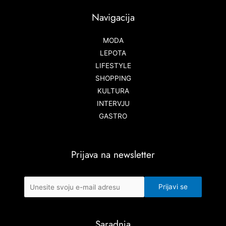
Navigacija
MODA
LEPOTA
LIFESTYLE
SHOPPING
KULTURA
INTERVJU
GASTRO
Prijava na newsletter
Saradnja