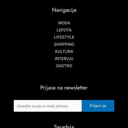
Navigacija
MODA
LEPOTA
LIFESTYLE
SHOPPING
KULTURA
INTERVJU
GASTRO
Prijava na newsletter
Saradnja