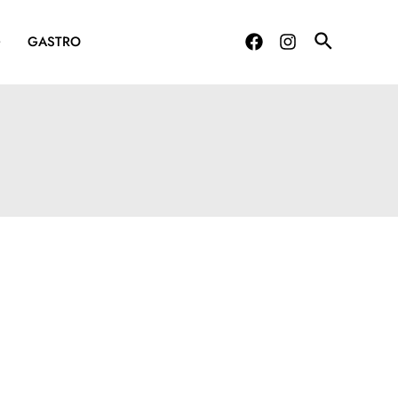
G
GASTRO