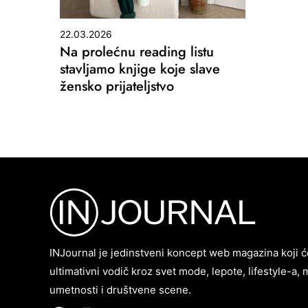
22.03.2026
Na prolećnu reading listu
stavljamo knjige koje slave
žensko prijateljstvo
INJournal je jedinstveni koncept web magazina koji ć
ultimativni vodič kroz svet mode, lepote, lifestyle-a, 
umetnosti i društvene scene.