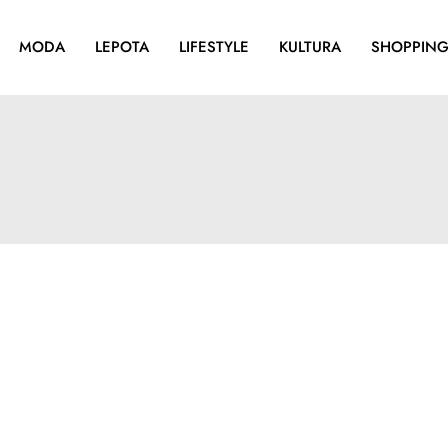
MODA
LEPOTA
LIFESTYLE
KULTURA
SHOPPIN