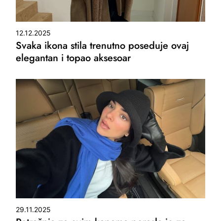
12.12.2025
Svaka ikona stila trenutno poseduje ovaj
elegantan i topao aksesoar
29.11.2025