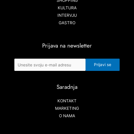
SHOPPING
KULTURA
INTERVJU
GASTRO
Prijava na newsletter
Saradnja
KONTAKT
MARKETING
O NAMA